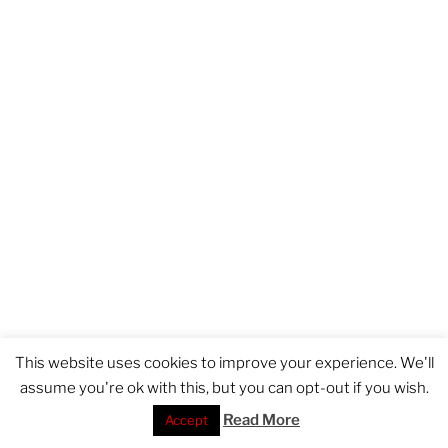
This website uses cookies to improve your experience. We'll
assume you're ok with this, but you can opt-out if you wish.
Read More
Accept